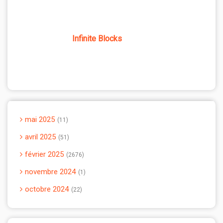
Infinite Blocks
mai 2025
11
avril 2025
51
février 2025
2676
novembre 2024
1
octobre 2024
22