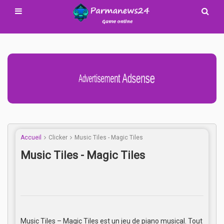
Advertisement Adsense
Accueil
Clicker
Music Tiles - Magic Tiles
Music Tiles - Magic Tiles
Music Tiles – Magic Tiles est un jeu de piano musical. Tout