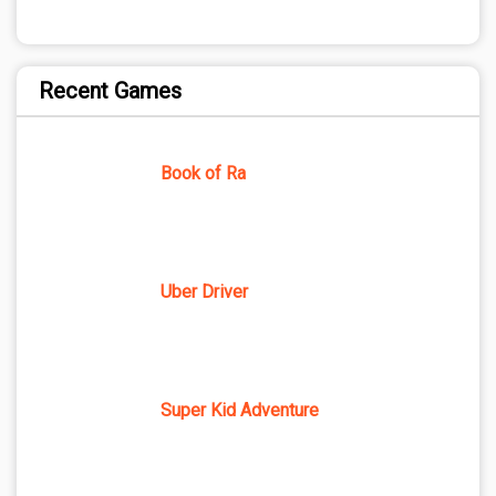
Recent Games
Book of Ra
Uber Driver
Super Kid Adventure