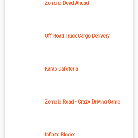
Zombie Dead Ahead
Off Road Truck Cargo Delivery
Karas Cafeteria
Zombie Road - Crazy Driving Game
Infinite Blocks