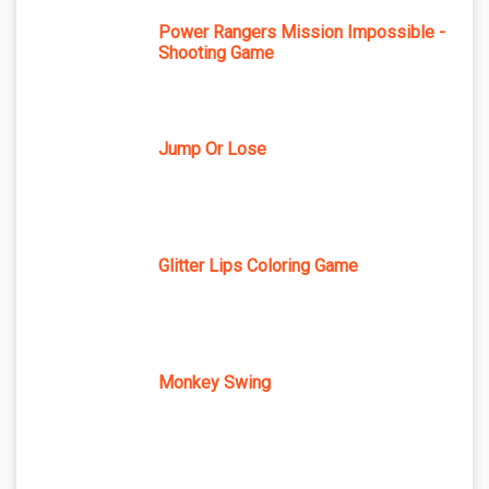
Power Rangers Mission Impossible -
Shooting Game
Jump Or Lose
Glitter Lips Coloring Game
Monkey Swing