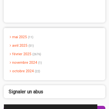
mai 2025
11
avril 2025
51
février 2025
2676
novembre 2024
1
octobre 2024
22
Signaler un abus