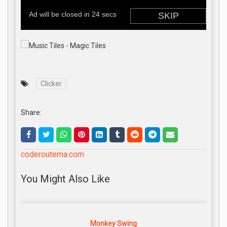
Clicker
Share:
coderoutema.com
You Might Also Like
Monkey Swing