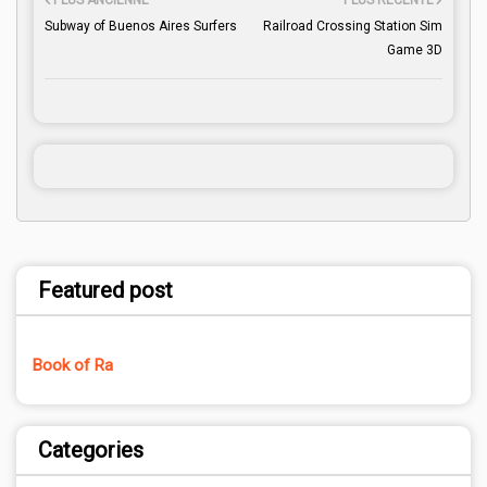
PLUS ANCIENNE
PLUS RÉCENTE
Subway of Buenos Aires Surfers
Railroad Crossing Station Sim
Game 3D
Featured post
Book of Ra
Categories